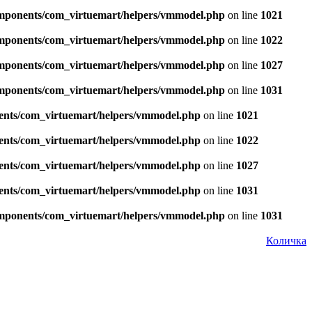
omponents/com_virtuemart/helpers/vmmodel.php
on line
1021
omponents/com_virtuemart/helpers/vmmodel.php
on line
1022
omponents/com_virtuemart/helpers/vmmodel.php
on line
1027
omponents/com_virtuemart/helpers/vmmodel.php
on line
1031
nents/com_virtuemart/helpers/vmmodel.php
on line
1021
nents/com_virtuemart/helpers/vmmodel.php
on line
1022
nents/com_virtuemart/helpers/vmmodel.php
on line
1027
nents/com_virtuemart/helpers/vmmodel.php
on line
1031
omponents/com_virtuemart/helpers/vmmodel.php
on line
1031
Количка